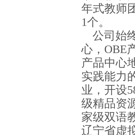
年式教师
1个。
公司始
心，OB
产品中心
实践能力
业，开设
级精品资
家级双语
辽宁省虚