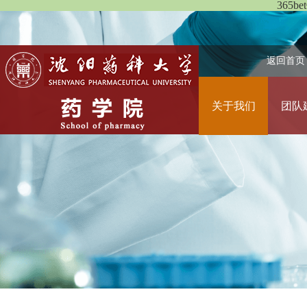
365b
返回首页
关于我们
团队