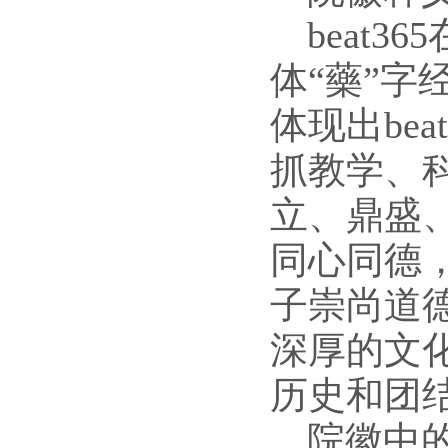
beat
体“藥”字
体现出be
抓教学、
立、鼎盛
同心同德
子崇尚道
深厚的文
历史和团
院徽中的文