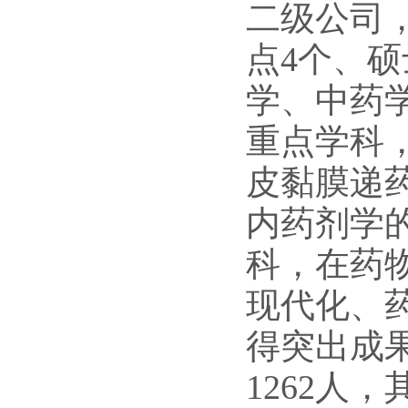
二级公司
点4个、
学、中药
重点学科
皮黏膜递
内药剂学
科，在药
现代化、
得突出成果
1262人