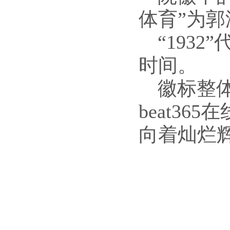
体育”为
“193
时间。
徽标整
beat3
向着灿烂