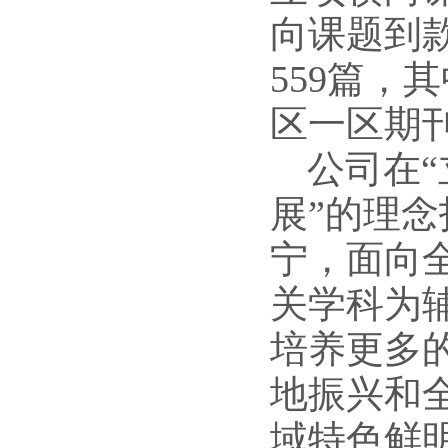
向课题到款7
559篇，
区一区期刊
公司在
展”的理
宁，面向
关学科为
培养更多
地振兴和
域特色鲜明