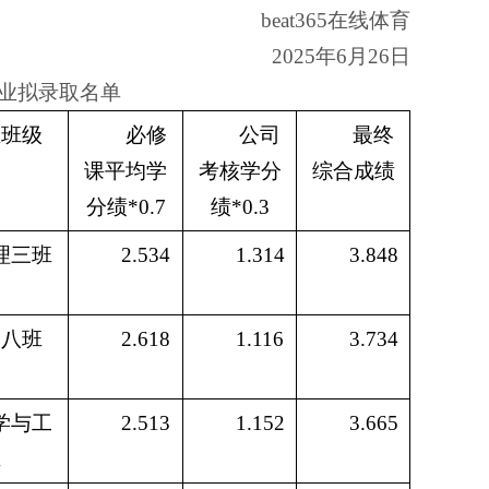
beat365在线体育
2025年6月26日
专业拟录取名单
业班级
必修
公司
最终
课平均学
考核学分
综合成绩
分绩*0.7
绩*0.3
理三班
2.534
1.314
3.848
学八班
2.618
1.116
3.734
学与工
2.513
1.152
3.665
班