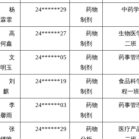
杨
24
******
29
药物
中药
霖霏
制剂
高
24
******
27
药物
生物医
何鑫
制剂
二班
文
24
******
05
药物
药事管
明玉
制剂
刘
24
******
19
药物
食品科
麒
制剂
程一
李
24
******
03
药物
药事管
馨雨
制剂
张
24
******
29
药物
医疗产