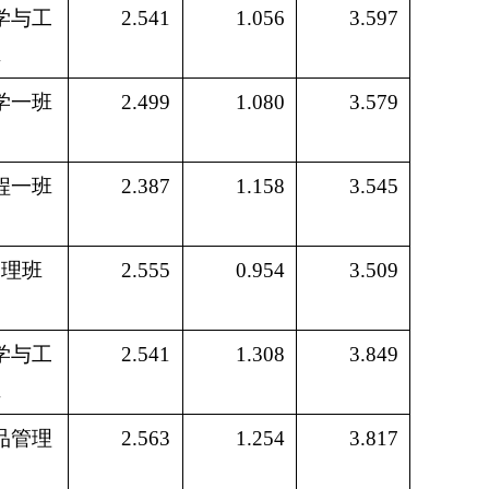
学与工
2.541
1.056
3.597
班
学一班
2.499
1.080
3.579
程一班
2.387
1.158
3.545
管理班
2.555
0.954
3.509
学与工
2.541
1.308
3.849
班
品管理
2.563
1.254
3.817