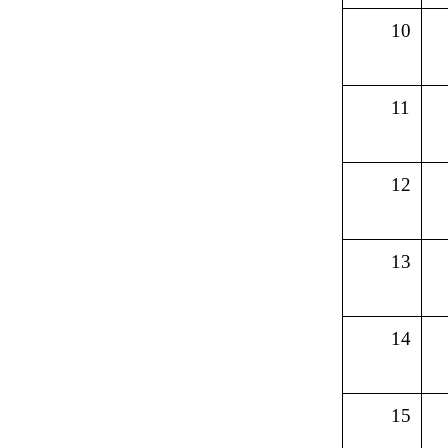
10
11
12
13
14
15