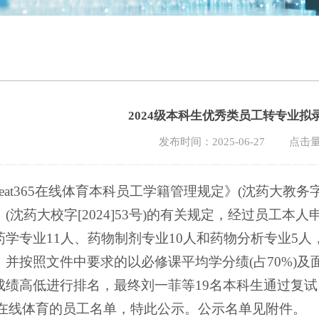
2024级本科生优秀类员工转专业拟
发布时间：2025-06-27
点击
eat365在线体育本科员工学籍管理规定》(沈药大教务字[2
(沈药大校字[2024]53号)的有关规定，经过员工
药学专业11人、药物制剂专业10人和药物分析专业5人
并按照文件中要求的以必修课平均学分绩(占70%)及面
成绩高低进行排名，最终刘一菲等19名本科生通过复
365在线体育的员工名单，特此公示。公示名单见附件。