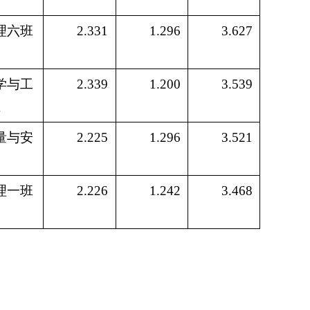
理六班
2.331
1.296
3.627
学与工
2.339
1.200
3.539
班
量与安
2.225
1.296
3.521
理一班
2.226
1.242
3.468