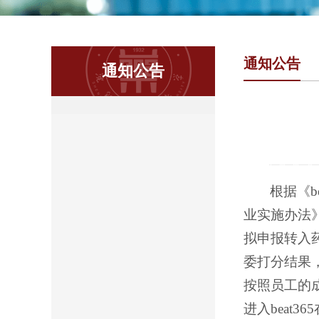
通知公告
通知公告
根据《b
业实施办法》
拟申报转入
委打分结果，
按照员工的
进入beat