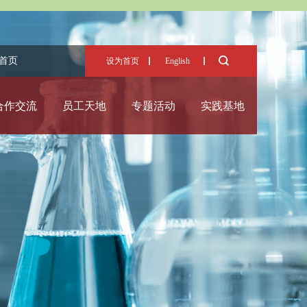
首页
设为首页
English
合作交流
员工天地
专题活动
实践基地