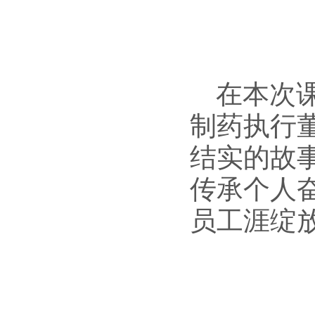
在本次
制药执行
结实的故
传承个人
员工涯绽