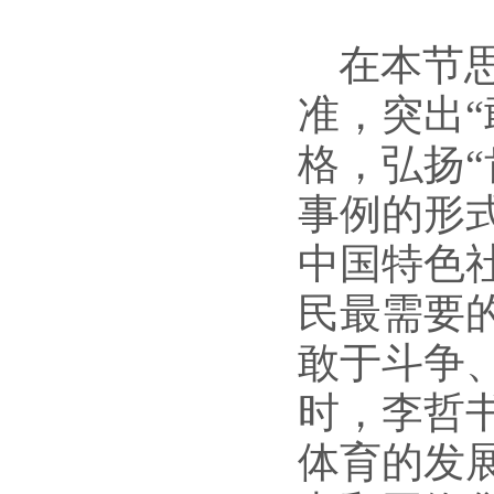
在本节
准，突出“
格，弘扬
事例的形
中国特色
民最需要
敢于斗争
时，李哲书
体育的发