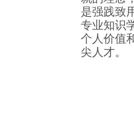
是强践致
专业知识
个人价值
尖人才。