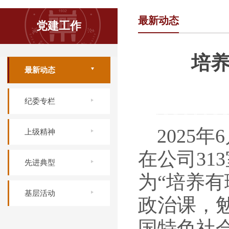
最新动态
党建工作
培
最新动态
纪委专栏
2025
上级精神
在公司31
先进典型
为“培养
基层活动
政治课，
国特色社