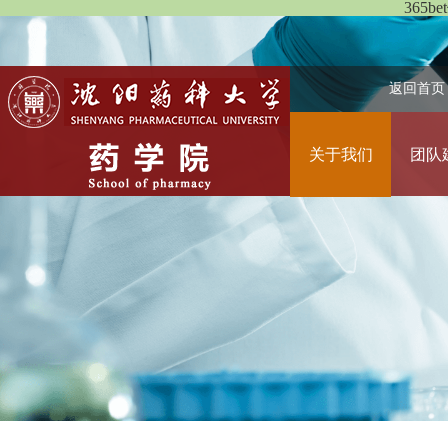
365b
返回首页
关于我们
团队