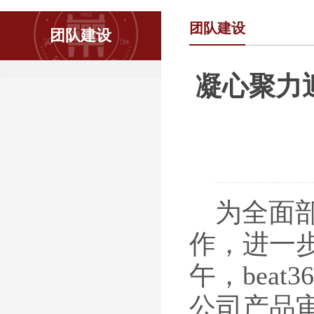
团队建设
团队建设
凝心聚力
为全面部
作，进一
午，bea
公司产品