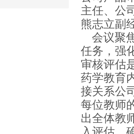
主任、公
熊志立副
会议聚
任务，强
审核评估
药学教育
接关系公
每位教师
出全体教
入评估，