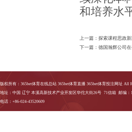
和培养水
上一篇：探索课程思政新路
下一篇：德国瀚辉公司在公
版权所有：365bet体育在线总站 365bet体育直播 365bet体育投注网址 All Right
地址：中国 辽宁 本溪高新技术产业开发区华佗大街26号 71信箱 邮编：11
电话：+86-024-43520609