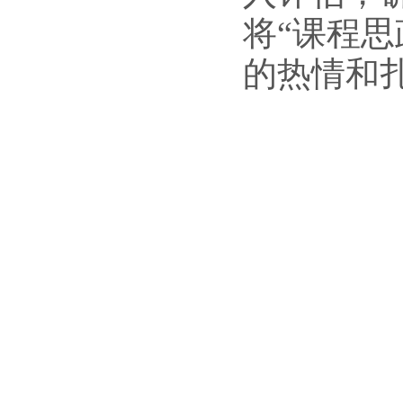
将“课程思
的热情和