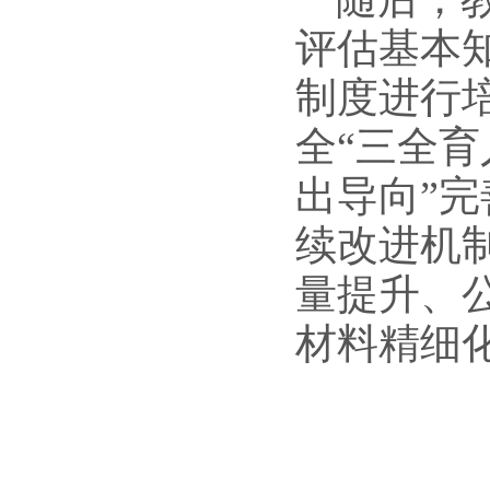
评估基本
制度进行
全“三全育
出导向”
续改进机
量提升、
材料精细